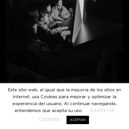
Este sitio web, al igual que la mayoría de los sitios en
Internet, usa Cookies para mejorar y optimizar la
experiencia del usuario. Al continuar navegando,
entendemos que acepta su uso.
AJUSTE DE
COOKIES
ACEPTAR