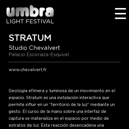
Ir
☰
al
contenido
STRATUM
Studio Chevalvert
Palacio Escoriaza-Esquivel
www.chevalvert.fr
Geología efímera y luminosa de un movimiento en el
espacio. Stratum es una instalación interactiva que
permite influir en un “territorio de la luz” mediante un
gesto. El curso de la mano sobre una interfaz de
captura se materializa en el espacio por medio de
estratos de luz. Esta reacción desencadena una