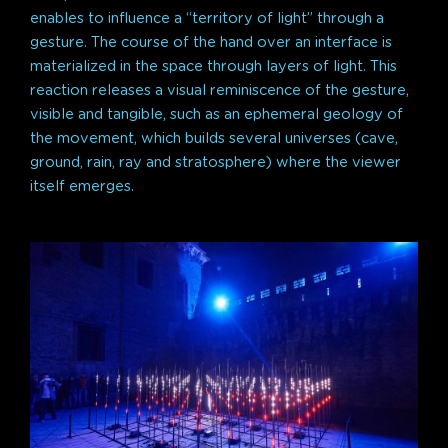
enables to influence a “territory of light” through a
gesture. The course of the hand over an interface is
materialized in the space through layers of light. This
reaction releases a visual reminiscence of the gesture,
visible and tangible, such as an ephemeral geology of
the movement, which builds several universes (cave,
ground, rain, ray and stratosphere) where the viewer
itself emerges.