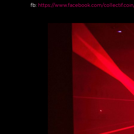
fb:
https://www.facebook.com/collectif.co